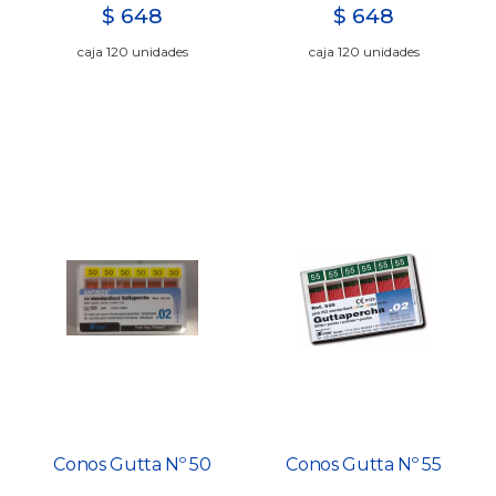
$
648
$
648
caja 120 unidades
caja 120 unidades
Conos Gutta Nº 50
Conos Gutta Nº 55