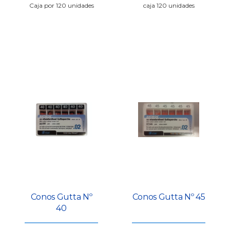
Caja por 120 unidades
caja 120 unidades
Conos Gutta Nº
Conos Gutta Nº 45
40