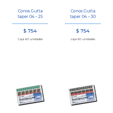
Conos Gutta
Conos Gutta
taper 04 – 25
taper 04 – 30
$
754
$
754
Caja 60 unidades
caja 60 unidades