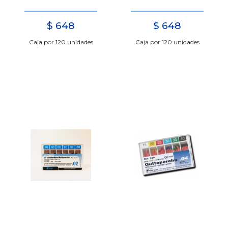
$
648
$
648
Caja por 120 unidades
Caja por 120 unidades