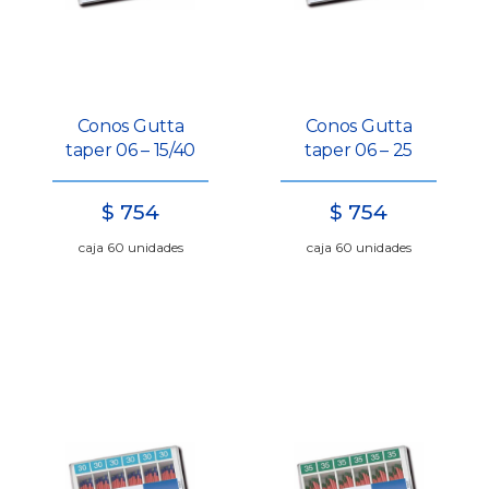
Conos Gutta
Conos Gutta
taper 06 – 15/40
taper 06 – 25
$
754
$
754
caja 60 unidades
caja 60 unidades