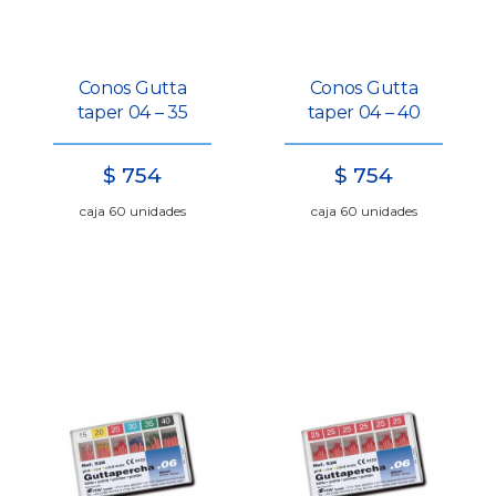
Conos Gutta
Conos Gutta
taper 04 – 35
taper 04 – 40
$
754
$
754
caja 60 unidades
caja 60 unidades