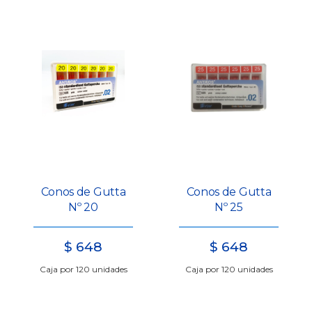
Conos de Gutta
Conos de Gutta
Nº 20
Nº 25
$
648
$
648
Caja por 120 unidades
Caja por 120 unidades