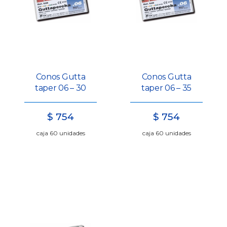
Conos Gutta
Conos Gutta
taper 06 – 30
taper 06 – 35
$
754
$
754
caja 60 unidades
caja 60 unidades