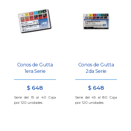
Conos de Gutta
Conos de Gutta
1era Serie
2da Serie
$
648
$
648
Serie del 15 al 40 Caja
Serie del 45 al 80 Caja
por 120 unidades
por 120 unidades