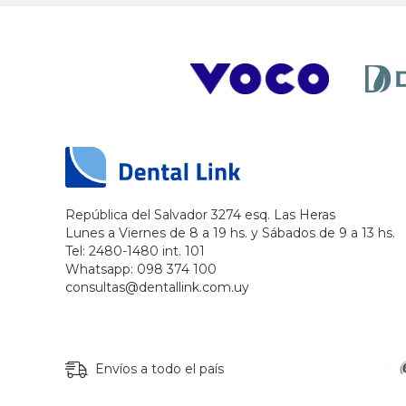
República del Salvador 3274 esq. Las Heras
Lunes a Viernes de 8 a 19 hs. y Sábados de 9 a 13 hs.
Tel: 2480-1480 int. 101
Whatsapp: 098 374 100
consultas@dentallink.com.uy
Envíos a todo el país