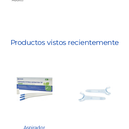
Productos vistos recientemente
Aspirador