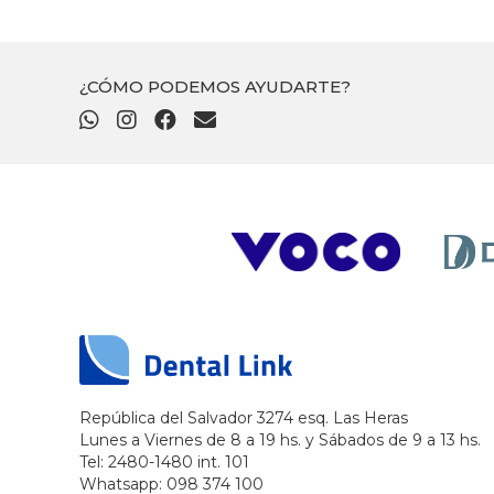
¿CÓMO PODEMOS AYUDARTE?
República del Salvador 3274 esq. Las Heras
Lunes a Viernes de 8 a 19 hs. y Sábados de 9 a 13 hs.
Tel: 2480-1480 int. 101
Whatsapp: 098 374 100