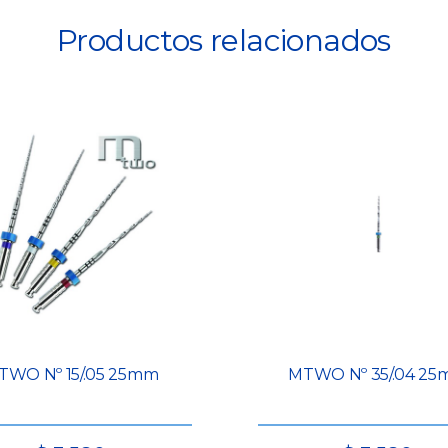
Productos relacionados
TWO Nº 15/.05 25mm
MTWO Nº 35/.04 2