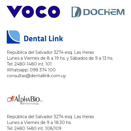
República del Salvador 3274 esq. Las Heras
Lunes a Viernes de 8 a 19 hs. y Sábados de 9 a 13 hs.
Tel: 2480-1480 int. 101
Whatsapp: 098 374 100
consultas@dentallink.com.uy
República del Salvador 3274 esq. Las Heras
Lunes a Viernes de 9 a 18.30 hs.
Tel: 2480 1480 int. 108/109