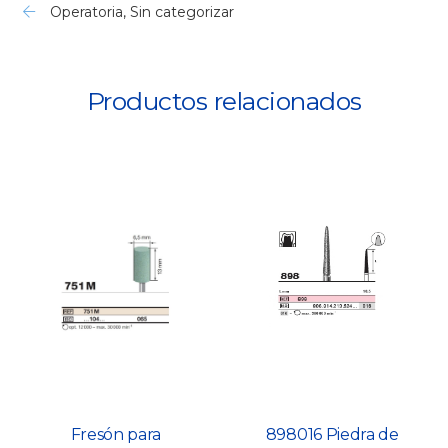
Operatoria
,
Sin categorizar
Productos relacionados
Fresón para
898016 Piedra de