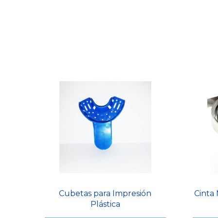
Cubetas para Impresión
Cinta
Plástica