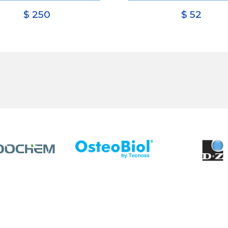
$
250
$
52