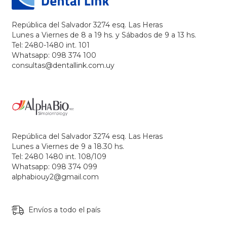
República del Salvador 3274 esq. Las Heras
Lunes a Viernes de 8 a 19 hs. y Sábados de 9 a 13 hs.
Tel: 2480-1480 int. 101
Whatsapp: 098 374 100
consultas@dentallink.com.uy
República del Salvador 3274 esq. Las Heras
Lunes a Viernes de 9 a 18.30 hs.
Tel: 2480 1480 int. 108/109
Whatsapp: 098 374 099
alphabiouy2@gmail.com
Envíos a todo el país