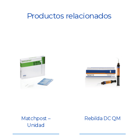
Productos relacionados
Matchpost –
Rebilda DC QM
Unidad