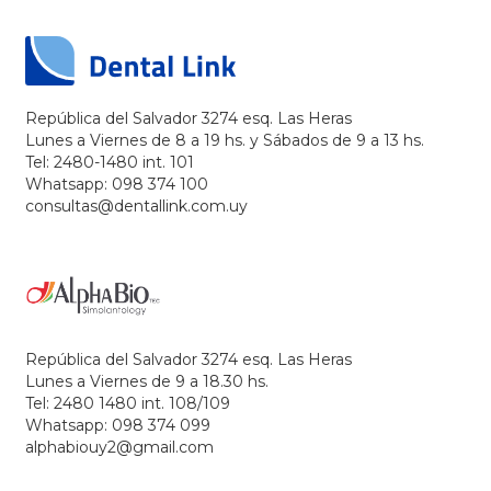
República del Salvador 3274 esq. Las Heras
Lunes a Viernes de 8 a 19 hs. y Sábados de 9 a 13 hs.
Tel: 2480-1480 int. 101
Whatsapp: 098 374 100
consultas@dentallink.com.uy
República del Salvador 3274 esq. Las Heras
Lunes a Viernes de 9 a 18.30 hs.
Tel: 2480 1480 int. 108/109
Whatsapp: 098 374 099
alphabiouy2@gmail.com