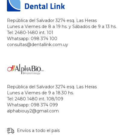
República del Salvador 3274 esq. Las Heras
Lunes a Viernes de 8 a 19 hs. y Sábados de 9 a 13 hs.
Tel: 2480-1480 int. 101
Whatsapp: 098 374 100
consultas@dentallink.com.uy
República del Salvador 3274 esq. Las Heras
Lunes a Viernes de 9 a 18.30 hs.
Tel: 2480 1480 int. 108/109
Whatsapp: 098 374 099
alphabiouy2@gmail.com
Envíos a todo el país