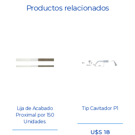
Productos relacionados
Lija de Acabado
Tip Cavitador P1
Proximal por 150
Unidades.
U$S
18