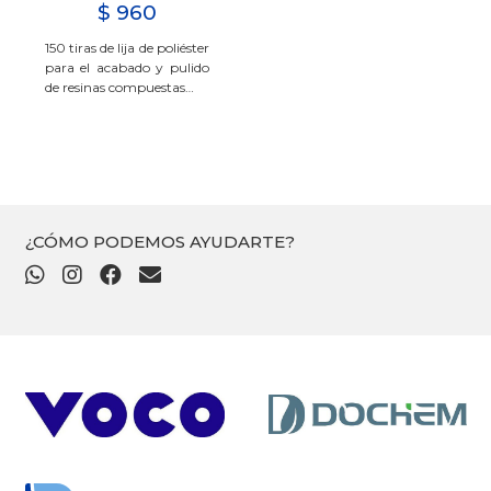
$
960
150 tiras de lija de poliéster
para el acabado y pulido
de resinas compuestas…
¿CÓMO PODEMOS AYUDARTE?