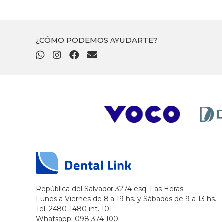
¿CÓMO PODEMOS AYUDARTE?
República del Salvador 3274 esq. Las Heras
Lunes a Viernes de 8 a 19 hs. y Sábados de 9 a 13 hs.
Tel: 2480-1480 int. 101
Whatsapp: 098 374 100