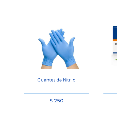
Guantes de Nitrilo
$
250