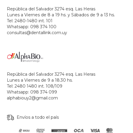
República del Salvador 3274 esq. Las Heras
Lunes a Viernes de 8 a 19 hs. y Sábados de 9 a 13 hs.
Tel: 2480-1480 int. 101
Whatsapp: 098 374 100
consultas@dentallink.com.uy
República del Salvador 3274 esq. Las Heras
Lunes a Viernes de 9 a 18.30 hs.
Tel: 2480 1480 int. 108/109
Whatsapp: 098 374 099
alphabiouy2@gmail.com
Envíos a todo el país