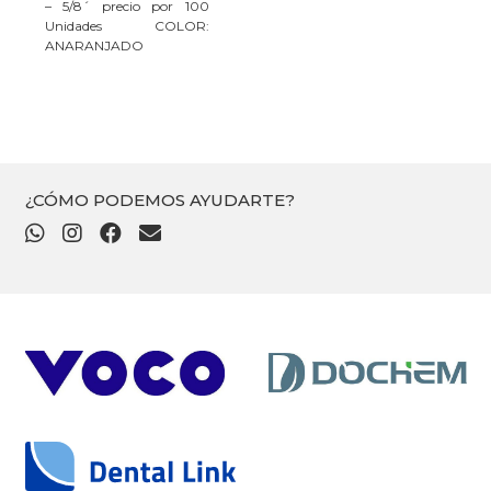
– 5/8´ precio por 100
Unidades COLOR:
ANARANJADO
¿CÓMO PODEMOS AYUDARTE?