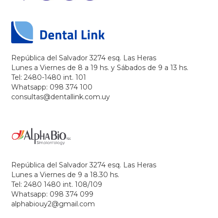
República del Salvador 3274 esq. Las Heras
Lunes a Viernes de 8 a 19 hs. y Sábados de 9 a 13 hs.
Tel: 2480-1480 int. 101
Whatsapp: 098 374 100
consultas@dentallink.com.uy
República del Salvador 3274 esq. Las Heras
Lunes a Viernes de 9 a 18.30 hs.
Tel: 2480 1480 int. 108/109
Whatsapp: 098 374 099
alphabiouy2@gmail.com