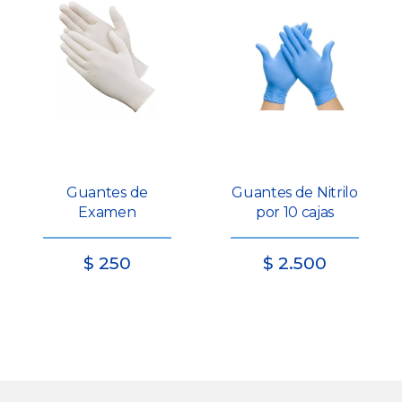
Guantes de
Guantes de Nitrilo
Examen
por 10 cajas
$
250
$
2.500