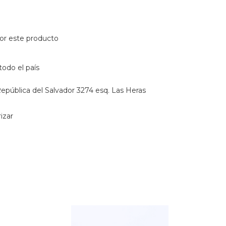
or este producto
todo el país
epública del Salvador 3274 esq. Las Heras
izar