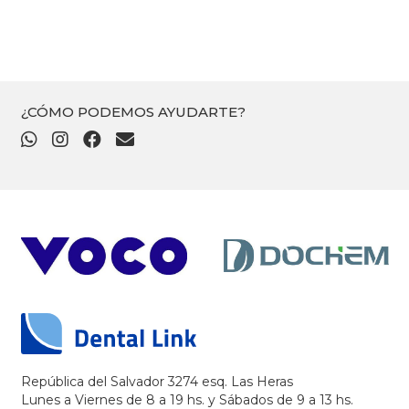
¿CÓMO PODEMOS AYUDARTE?
República del Salvador 3274 esq. Las Heras
Lunes a Viernes de 8 a 19 hs. y Sábados de 9 a 13 hs.