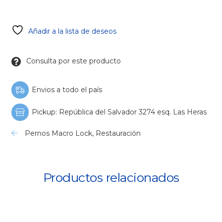
Match
Post
cantidad
Añadir a la lista de deseos
Consulta por este producto
Envios a todo el país
Pickup: República del Salvador 3274 esq. Las Heras
Pernos Macro Lock
,
Restauración
Productos relacionados