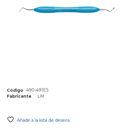
490-491ES
Código
Fabricante
LM
Añadir a la lista de deseos