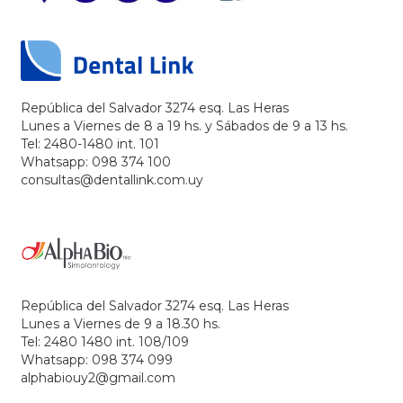
República del Salvador 3274 esq. Las Heras
Lunes a Viernes de 8 a 19 hs. y Sábados de 9 a 13 hs.
Tel: 2480-1480 int. 101
Whatsapp: 098 374 100
consultas@dentallink.com.uy
República del Salvador 3274 esq. Las Heras
Lunes a Viernes de 9 a 18.30 hs.
Tel: 2480 1480 int. 108/109
Whatsapp: 098 374 099
alphabiouy2@gmail.com