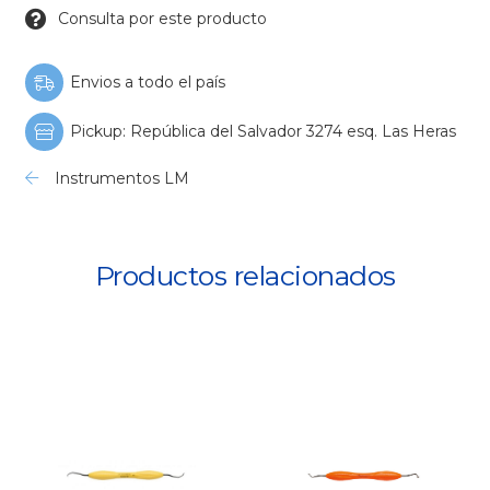
Consulta por este producto
Envios a todo el país
Pickup: República del Salvador 3274 esq. Las Heras
Instrumentos LM
Productos relacionados