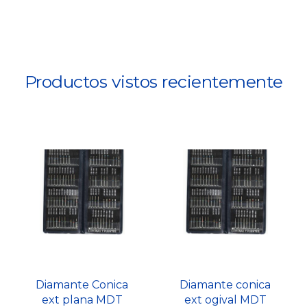
Productos vistos recientemente
Diamante Conica
Diamante conica
ext plana MDT
ext ogival MDT