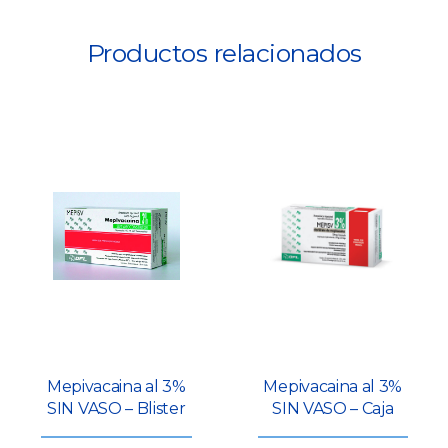
Productos relacionados
Mepivacaina al 3%
Mepivacaina al 3%
SIN VASO – Blister
SIN VASO – Caja