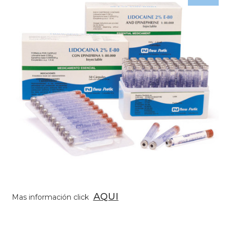
AQUI
Mas información click