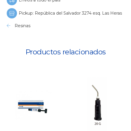
Envios a todo el país
Pickup: República del Salvador 3274 esq. Las Heras
Resinas
Productos relacionados