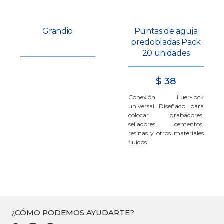
Grandio
Puntas de aguja
predobladas Pack
20 unidades
$
38
Conexión Luer-lock
universal Diseñado para
colocar grabadores,
selladores, cementos,
resinas y otros materiales
fluidos
¿CÓMO PODEMOS AYUDARTE?