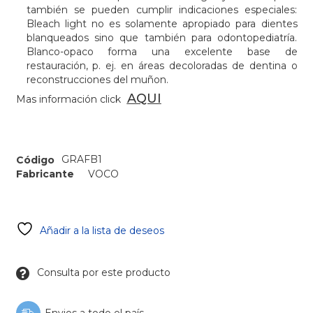
también se pueden cumplir indicaciones especiales:
Bleach light no es solamente apropiado para dientes
blanqueados sino que también para odontopediatría.
Blanco-opaco forma una excelente base de
restauración, p. ej. en áreas decoloradas de dentina o
reconstrucciones del muñon.
AQUI
Mas información click
GRAFB1
Código
Fabricante
VOCO
Añadir a la lista de deseos
Consulta por este producto