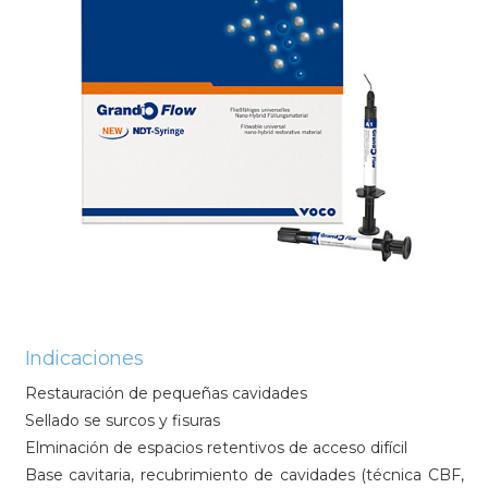
Indicaciones
Restauración de pequeñas cavidades
Sellado se surcos y fisuras
Elminación de espacios retentivos de acceso difícil
Base cavitaria, recubrimiento de cavidades (técnica CBF,