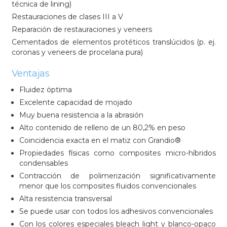
técnica de lining)
Restauraciones de clases III a V
Reparación de restauraciones y veneers
Cementados de elementos protéticos translúcidos (p. ej.
coronas y veneers de procelana pura)
Ventajas
Fluidez óptima
Excelente capacidad de mojado
Muy buena resistencia a la abrasión
Alto contenido de relleno de un 80,2% en peso
Coincidencia exacta en el matiz con Grandio®
Propiedades físicas como composites micro-híbridos
condensables
Contracción de polimerización significativamente
menor que los composites fluidos convencionales
Alta resistencia transversal
Se puede usar con todos los adhesivos convencionales
Con los colores especiales bleach light y blanco-opaco