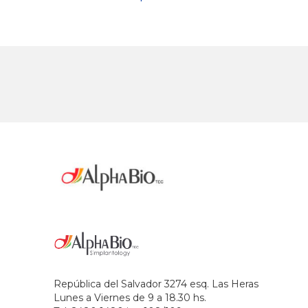
República del Salvador 3274 esq. Las Heras
Lunes a Viernes de 9 a 18.30 hs.