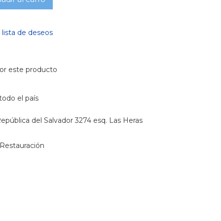
a lista de deseos
or este producto
todo el país
epública del Salvador 3274 esq. Las Heras
Restauración