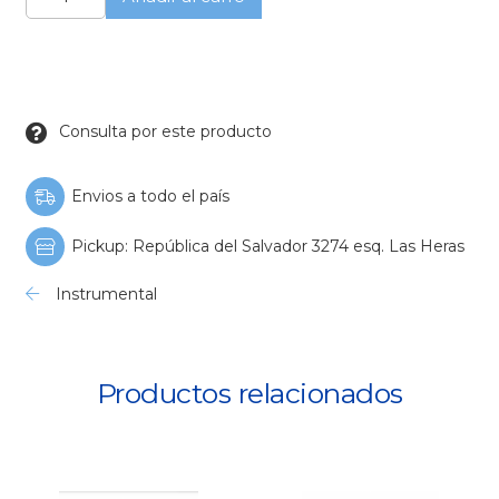
Bisturi
automático
cantidad
Consulta por este producto
Envios a todo el país
Pickup: República del Salvador 3274 esq. Las Heras
Instrumental
Productos relacionados