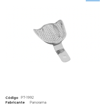
P7-1992
Código
Fabricante
Panorama