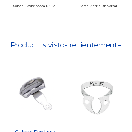
Sonda Exploradora N° 23
Porta Matriz Universal
Productos vistos recientemente