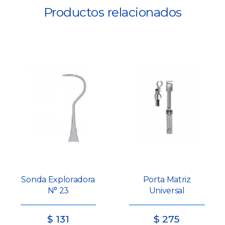
Productos relacionados
Sonda Exploradora
Porta Matriz
N° 23
Universal
$
131
$
275