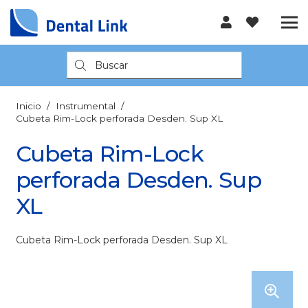
Búsqueda
de
productos
Inicio
/
Instrumental
/
Cubeta Rim-Lock perforada Desden. Sup XL
Cubeta Rim-Lock
perforada Desden. Sup
XL
Cubeta Rim-Lock perforada Desden. Sup XL