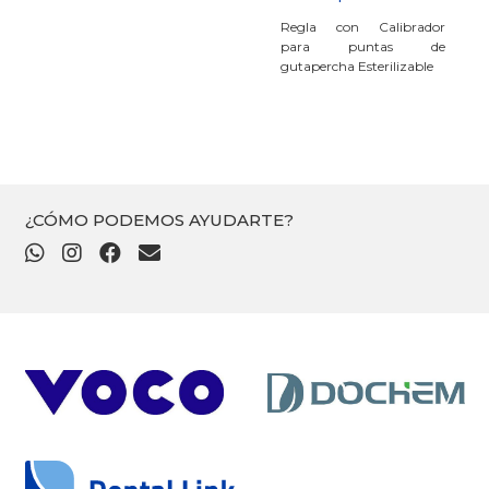
Regla con Calibrador
para puntas de
gutapercha Esterilizable
¿CÓMO PODEMOS AYUDARTE?