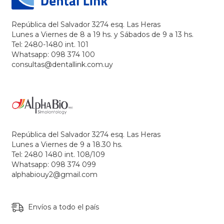
República del Salvador 3274 esq. Las Heras
Lunes a Viernes de 8 a 19 hs. y Sábados de 9 a 13 hs.
Tel: 2480-1480 int. 101
Whatsapp: 098 374 100
consultas@dentallink.com.uy
República del Salvador 3274 esq. Las Heras
Lunes a Viernes de 9 a 18.30 hs.
Tel: 2480 1480 int. 108/109
Whatsapp: 098 374 099
alphabiouy2@gmail.com
Envíos a todo el país