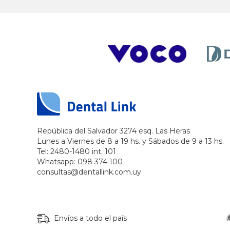
República del Salvador 3274 esq. Las Heras
Lunes a Viernes de 8 a 19 hs. y Sábados de 9 a 13 hs.
Tel: 2480-1480 int. 101
Whatsapp: 098 374 100
consultas@dentallink.com.uy
Envíos a todo el país