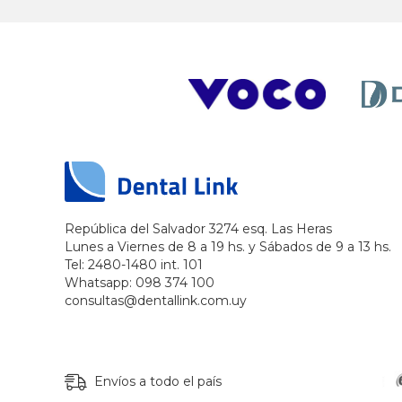
República del Salvador 3274 esq. Las Heras
Lunes a Viernes de 8 a 19 hs. y Sábados de 9 a 13 hs.
Tel: 2480-1480 int. 101
Whatsapp: 098 374 100
consultas@dentallink.com.uy
Envíos a todo el país