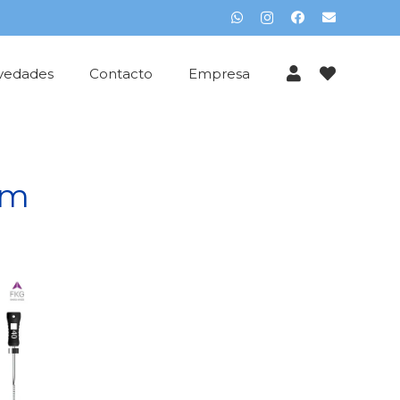
vedades
Contacto
Empresa
mm