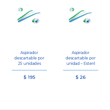
Aspirador
Aspirador
descartable por
descartable por
25 unidades
unidad – Esteril
$
195
$
26