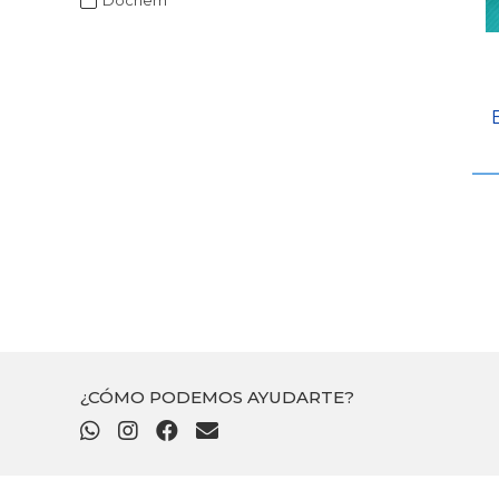
Dochem
¿CÓMO PODEMOS AYUDARTE?