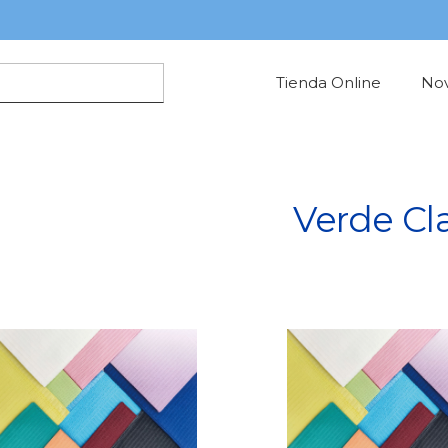
Tienda Online
No
Verde Cl