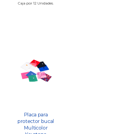
Caja por 12 Unidades.
Placa para
protector bucal
Multicolor