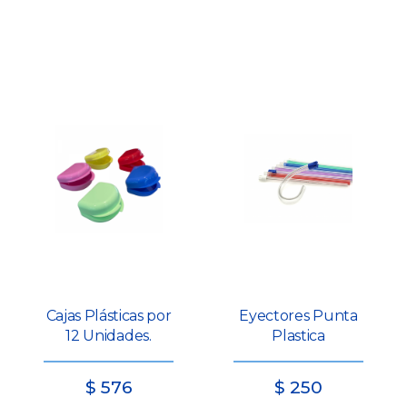
Cajas Plásticas por
Eyectores Punta
12 Unidades.
Plastica
$
576
$
250