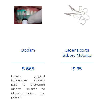
Biodam
Cadena porta
Babero Metalica
$
665
$
95
Barrera gingival
fotocurable. Indicado
para la protección
gingival cuando se
utilizan productos que
pueden…