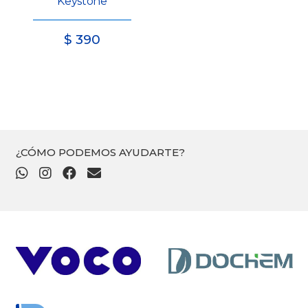
Keystone
$
390
¿CÓMO PODEMOS AYUDARTE?