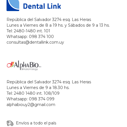
República del Salvador 3274 esq. Las Heras
Lunes a Viernes de 8 a 19 hs. y Sábados de 9 a 13 hs.
Tel: 2480-1480 int. 101
Whatsapp: 098 374 100
consultas@dentallink.com.uy
República del Salvador 3274 esq. Las Heras
Lunes a Viernes de 9 a 18.30 hs.
Tel: 2480 1480 int. 108/109
Whatsapp: 098 374 099
alphabiouy2@gmail.com
Envíos a todo el país