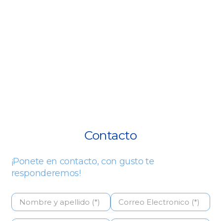
Contacto
¡Ponete en contacto, con gusto te
responderemos!