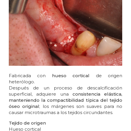
Fabricada con
hueso cortical
de origen
heterólogo.
Después de un proceso de descalcificación
superficial, adquiere una
consistencia elástica,
manteniendo la compactibilidad típica del tejido
óseo original
; los márgenes son suaves para no
causar microtraumas a los tejidos circundantes.
Tejido de origen
Hueso cortical