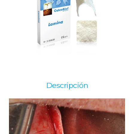
Descripción