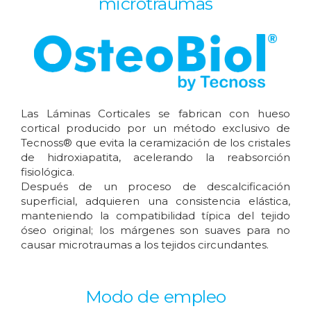
microtraumas
Las Láminas Corticales se fabrican con hueso
cortical producido por un método exclusivo de
Tecnoss® que evita la ceramización de los cristales
de hidroxiapatita, acelerando la reabsorción
fisiológica.
Después de un proceso de descalcificación
superficial, adquieren una consistencia elástica,
manteniendo la compatibilidad típica del tejido
óseo original; los márgenes son suaves para no
causar microtraumas a los tejidos circundantes.
Modo de empleo