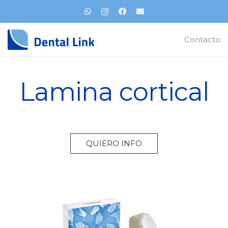
Contacto
Lamina cortical
QUIERO INFO