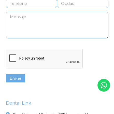
Dental Link