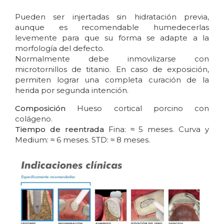
Pueden ser injertadas sin hidratación previa,
aunque es recomendable humedecerlas
levemente para que su forma se adapte a la
morfología del defecto.
Normalmente debe inmovilizarse con
microtornillos de titanio. En caso de exposición,
permiten lograr una completa curación de la
herida por segunda intención.
Composición
Hueso cortical porcino con
colágeno.
Tiempo de reentrada
Fina: ≈ 5 meses. Curva y
Medium: ≈ 6 meses. STD: ≈ 8 meses.