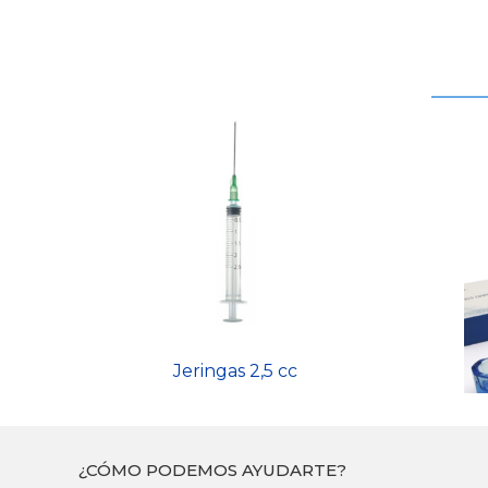
Jeringas 2,5 cc
¿CÓMO PODEMOS AYUDARTE?