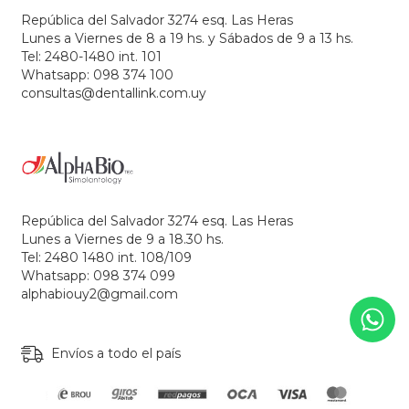
República del Salvador 3274 esq. Las Heras
Lunes a Viernes de 8 a 19 hs. y Sábados de 9 a 13 hs.
Tel: 2480-1480 int. 101
Whatsapp: 098 374 100
consultas@dentallink.com.uy
República del Salvador 3274 esq. Las Heras
Lunes a Viernes de 9 a 18.30 hs.
Tel: 2480 1480 int. 108/109
Whatsapp: 098 374 099
alphabiouy2@gmail.com
Envíos a todo el país