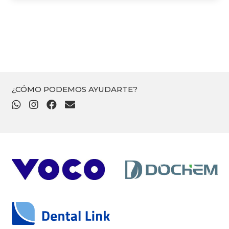
¿CÓMO PODEMOS AYUDARTE?