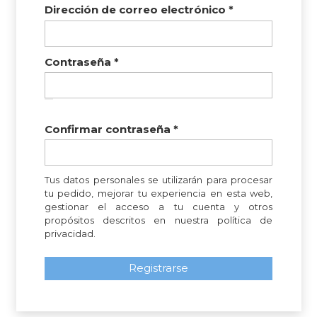
Obligatorio
Dirección de correo electrónico
*
Obligatorio
Contraseña
*
Confirmar contraseña
*
Tus datos personales se utilizarán para procesar
tu pedido, mejorar tu experiencia en esta web,
gestionar el acceso a tu cuenta y otros
propósitos descritos en nuestra
política de
privacidad
.
Registrarse